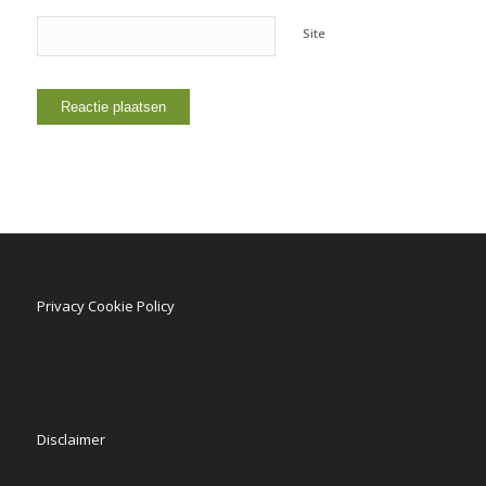
Site
Privacy Cookie Policy
Disclaimer