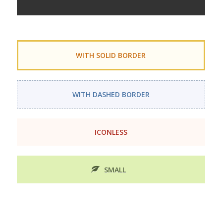
WITH SOLID BORDER
WITH DASHED BORDER
ICONLESS
SMALL