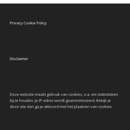
Privacy Cookie Policy
Disclaimer
Deze website maakt gebruik van cookies, o.a. om statistieken
bij te houden. Je IP-adres wordt geanonimiseerd. Bekijk je
deze site dan ga je akkoord met het plaatsen van cookies.