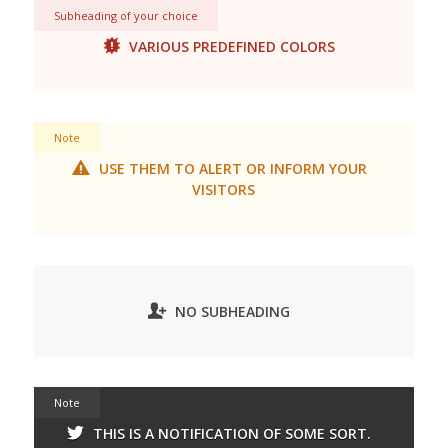
Subheading of your choice
VARIOUS PREDEFINED COLORS
Note
USE THEM TO ALERT OR INFORM YOUR
VISITORS
NO SUBHEADING
Note
THIS IS A NOTIFICATION OF SOME SORT.