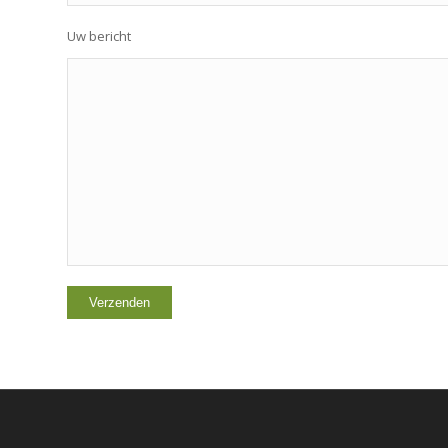
Uw bericht