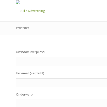
contact
Uw naam (verplicht)
Uw email (verplicht)
Onderwerp